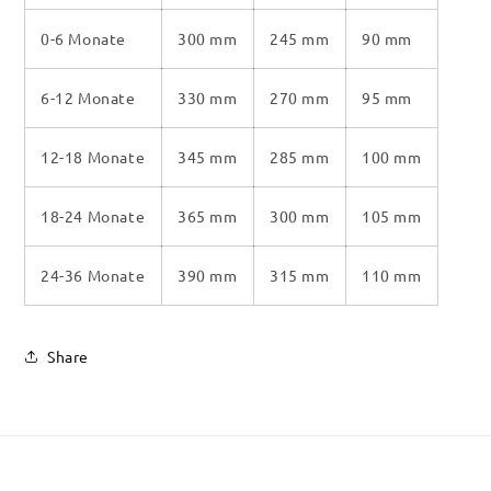
0-6 Monate
300 mm
245 mm
90 mm
6-12 Monate
330 mm
270 mm
95 mm
12-18 Monate
345 mm
285 mm
100 mm
18-24 Monate
365 mm
300 mm
105 mm
24-36 Monate
390 mm
315 mm
110 mm
Share